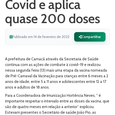
Covid e aplica
quase 200 doses
Publicado em 14 de fevereiro de 2023
Compartilhar
A prefeitura de Camacã através da Secretaria de Saúde
continua com as ações de combate à covid-19 e realizou
nessa segunda feira (13) mais uma etapa da vacina nomeada
de Pré-Carnaval da Vacinação para crianças entre 6 meses a 2
anos de idade, entre 5 a 11 anos e adolescentes entre 12 a 17
anos e adultos de 18 anos.
Para a Coordenadora de Imunização Hortência Neves, “ é
importante respeitar o intervalo entre as doses da vacina, que
são de quatro meses em relação a anterior” explicou.
Estevam presentes o Secretário de saúde João Pio, as