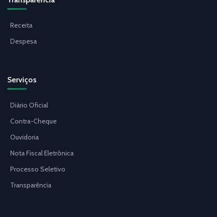
Receita
Despesa
Serviços
Diário Oficial
Contra-Cheque
Ouvidoria
Nota Fiscal Eletrônica
Processo Seletivo
Transparência