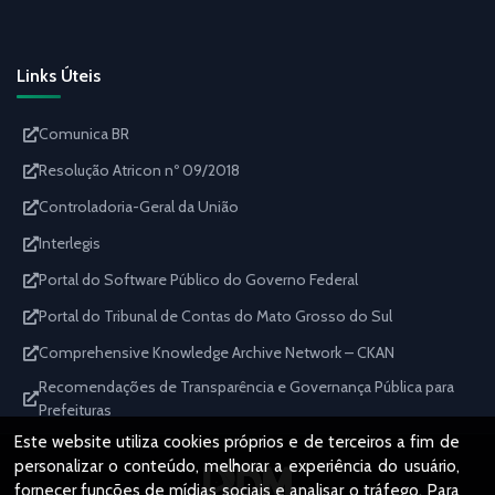
Links Úteis
Comunica BR
Resolução Atricon nº 09/2018
Controladoria-Geral da União
Interlegis
Portal do Software Público do Governo Federal
Portal do Tribunal de Contas do Mato Grosso do Sul
Comprehensive Knowledge Archive Network – CKAN
Recomendações de Transparência e Governança Pública para
Prefeituras
Este website utiliza cookies próprios e de terceiros a fim de
personalizar o conteúdo, melhorar a experiência do usuário,
fornecer funções de mídias sociais e analisar o tráfego. Para