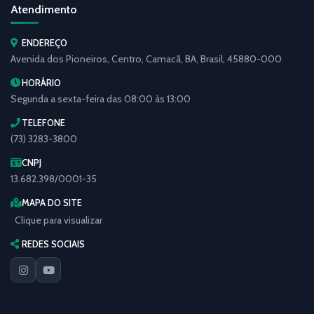
Atendimento
ENDEREÇO
Avenida dos Pioneiros, Centro, Camacã, BA, Brasil, 45880-000
HORÁRIO
Segunda a sexta-feira das 08:00 às 13:00
TELEFONE
(73) 3283-3800
CNPJ
13.682.398/0001-35
MAPA DO SITE
Clique para visualizar
REDES SOCIAIS