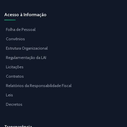
Acesso à Informação
Folha de Pessoal
Convênios
Estrutura Organizacional
Regulamentação da LAI
Licitações
Contratos
Relatórios da Responsabilidade Fiscal
Leis
Decretos
Transparência