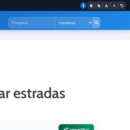
ar estradas
Compartilhar