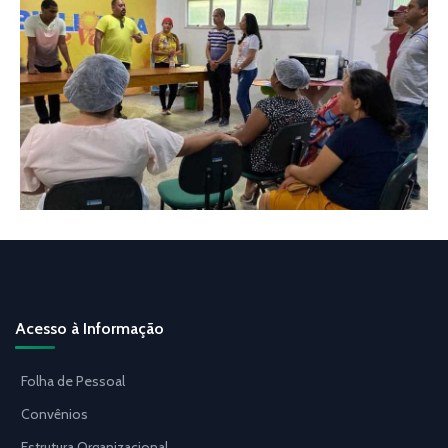
Acesso à Informação
Folha de Pessoal
Convênios
Estrutura Organizacional