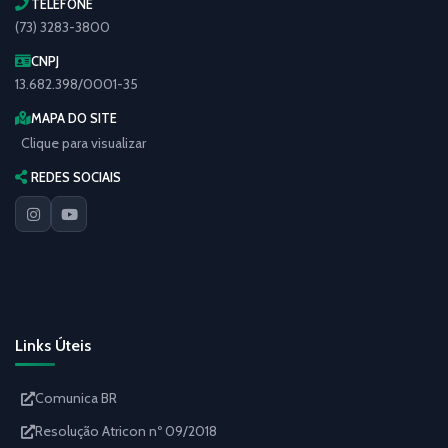
TELEFONE
(73) 3283-3800
CNPJ
13.682.398/0001-35
MAPA DO SITE
Clique para visualizar
REDES SOCIAIS
Links Úteis
Comunica BR
Resolução Atricon nº 09/2018