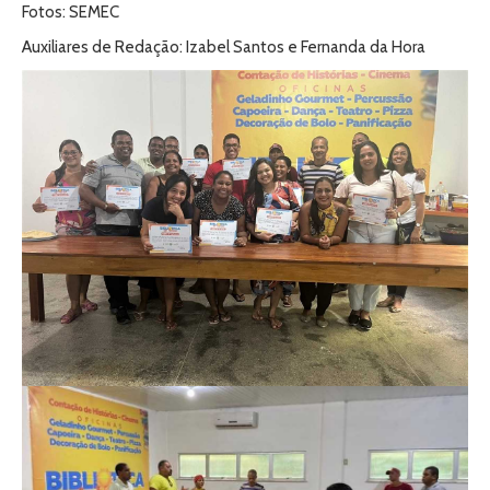
Fotos: SEMEC
Auxiliares de Redação: Izabel Santos e Fernanda da Hora