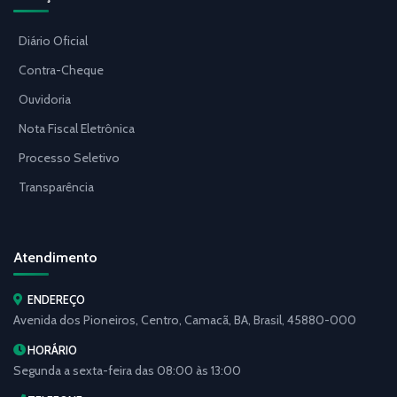
Diário Oficial
Contra-Cheque
Ouvidoria
Nota Fiscal Eletrônica
Processo Seletivo
Transparência
Atendimento
ENDEREÇO
Avenida dos Pioneiros, Centro, Camacã, BA, Brasil, 45880-000
HORÁRIO
Segunda a sexta-feira das 08:00 às 13:00