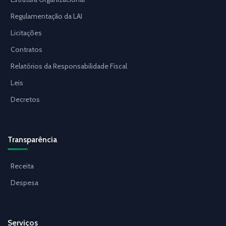
Regulamentação da LAI
Licitações
Contratos
Relatórios da Responsabilidade Fiscal
Leis
Decretos
Transparência
Receita
Despesa
Serviços