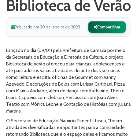
Biblioteca de Verão
Publicado em 20 de janeiro de 2023
Compartilhar
Lançado no dia (09/01) pela Prefeitura de Camacã por meio
da Secretaria de Educação e Diretoria de Cultura, o projeto
Biblioteca de Verão ofereceu para crianças, adolescentes e
até para adultos várias atividades durante duas semanas
como: leitura e escrita, oficinas de Gourmet com Vanny
Azevedo, Decorações de Bolos com Larissa Cartibani, Pizza
com Marina Andrade, além de dança com Katharine, Théu e
Luara, Capoeira com Clebson, Percussão com João Alves,
Teatro com Mônica Leone e Contação de Histórias com Juliana
Martins.
O Secretário de Educação Maurício Pimenta frisou, “foram
atividades diversificadas e importantes para a comunidade,
retornando Biblioteca que é o espaço deles e ficamos muito