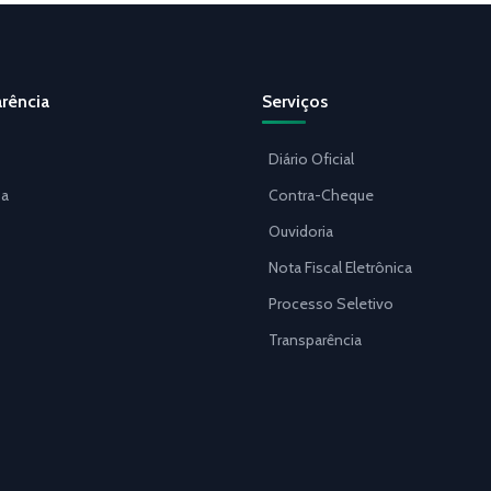
rência
Serviços
Diário Oficial
a
Contra-Cheque
Ouvidoria
Nota Fiscal Eletrônica
Processo Seletivo
Transparência