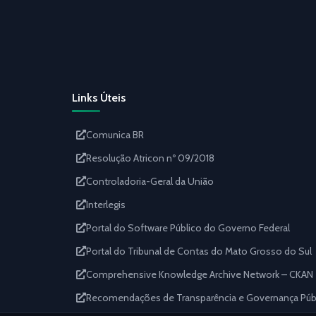
Links Úteis
Comunica BR
Resolução Atricon nº 09/2018
Controladoria-Geral da União
Interlegis
Portal do Software Público do Governo Federal
Portal do Tribunal de Contas do Mato Grosso do Sul
Comprehensive Knowledge Archive Network – CKAN
Recomendações de Transparência e Governança Públi