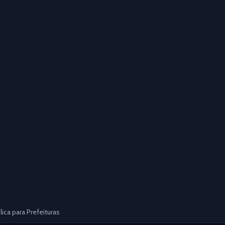
ca para Prefeituras