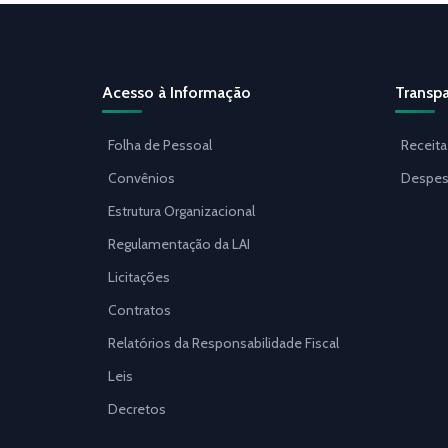
Acesso à Informação
Transpa
Folha de Pessoal
Receita
Convênios
Despes
Estrutura Organizacional
Regulamentação da LAI
Licitações
Contratos
Relatórios da Responsabilidade Fiscal
Leis
Decretos