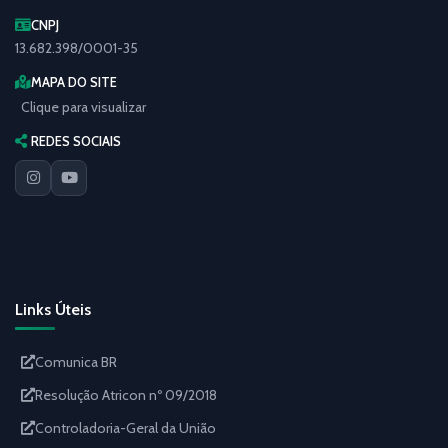
CNPJ
13.682.398/0001-35
MAPA DO SITE
Clique para visualizar
REDES SOCIAIS
Links Úteis
Comunica BR
Resolução Atricon nº 09/2018
Controladoria-Geral da União