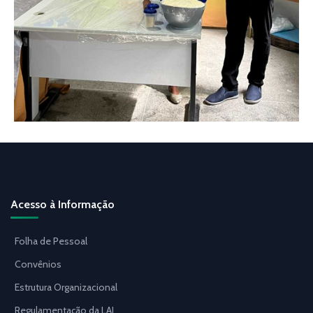
Acesso à Informação
Folha de Pessoal
Convênios
Estrutura Organizacional
Regulamentação da LAI