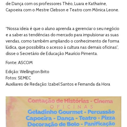
de Dança com os professores Théo, Luara e Katharine,
Capoeira com o Mestre Clebson e Teatro com Mônica Leone.
“Nossa ideia é que o aluno aprenda a gerenciar o seu negócio
e a saber as tendências do mercado para impulsionar as suas
vendas, como também ampliando o conhecimento de forma
lúdica, que possibilita o acesso à cultura nas demais oficinas”,
disse o Secretário de Educação Maurício Pimenta.
Fonte: ASCOM
Edição: Wellington Brito
Fotos: SEMEC
Auxiliares de Redação: Izabel Santos e Fernanda da Hora