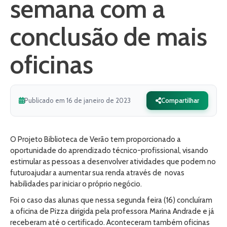
semana com a
conclusão de mais
oficinas
Publicado em 16 de janeiro de 2023
Compartilhar
O Projeto Biblioteca de Verão tem proporcionado a
oportunidade do aprendizado técnico-profissional, visando
estimular as pessoas a desenvolver atividades que podem no
futuroajudar a aumentar sua renda através de novas
habilidades par iniciar o próprio negócio.
Foi o caso das alunas que nessa segunda feira (16) concluíram
a oficina de Pizza dirigida pela professora Marina Andrade e já
receberam até o certificado. Aconteceram também oficinas