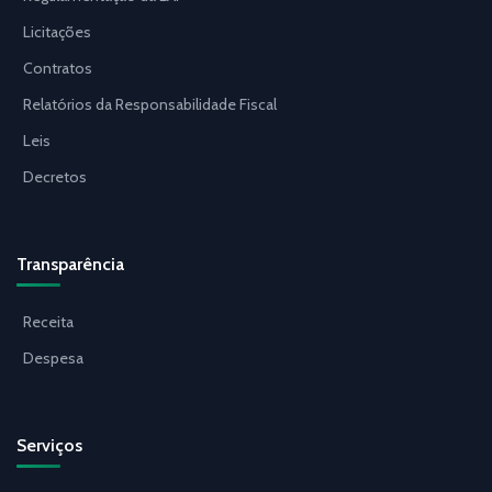
Licitações
Contratos
Relatórios da Responsabilidade Fiscal
Leis
Decretos
Transparência
Receita
Despesa
Serviços