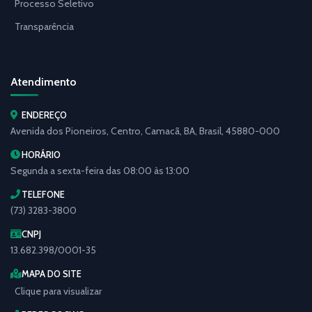
Processo Seletivo
Transparência
Atendimento
ENDEREÇO
Avenida dos Pioneiros, Centro, Camacã, BA, Brasil, 45880-000
HORÁRIO
Segunda a sexta-feira das 08:00 às 13:00
TELEFONE
(73) 3283-3800
CNPJ
13.682.398/0001-35
MAPA DO SITE
Clique para visualizar