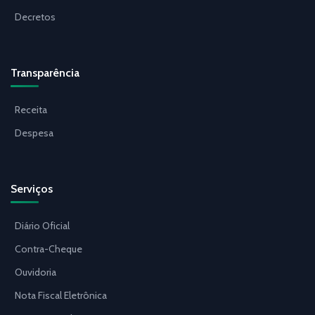
Decretos
Transparência
Receita
Despesa
Serviços
Diário Oficial
Contra-Cheque
Ouvidoria
Nota Fiscal Eletrônica