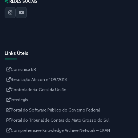
REDES SOCIAIS
Links Úteis
Comunica BR
Resolução Atricon nº 09/2018
Controladoria-Geral da União
Interlegis
Portal do Software Público do Governo Federal
Portal do Tribunal de Contas do Mato Grosso do Sul
Comprehensive Knowledge Archive Network – CKAN