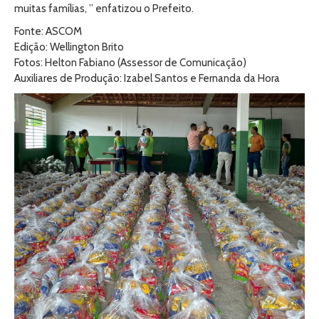
muitas famílias, ” enfatizou o Prefeito.
Fonte: ASCOM
Edição: Wellington Brito
Fotos: Helton Fabiano (Assessor de Comunicação)
Auxiliares de Produção: Izabel Santos e Fernanda da Hora