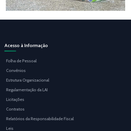
Acesso à Informação
Folha de Pessoal
Convênios
Estrutura Organizacional
Regulamentação da LAI
Licitações
Contratos
Relatórios da Responsabilidade Fiscal
Leis