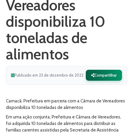
Vereadores
disponibiliza 10
toneladas de
alimentos
Publicado em 23 de dezembro de 2022
Compartilhar
Camacã: Prefeitura em parceria com a Câmara de Vereadores
disponibiliza 10 toneladas de alimentos
Em uma ação conjunta, Prefeitura e Câmara de Vereadores,
foi adquirida 10 toneladas de alimentos para distribuir as
famílias carentes assistidas pela Secretaria de Assistência