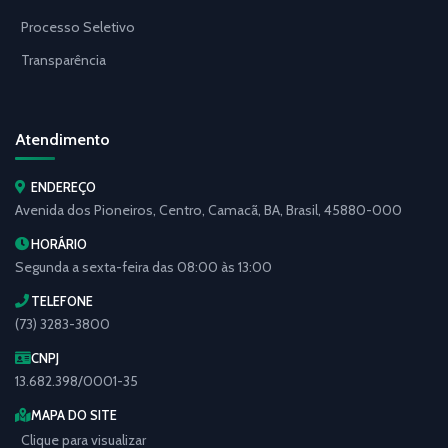
Processo Seletivo
Transparência
Atendimento
ENDEREÇO
Avenida dos Pioneiros, Centro, Camacã, BA, Brasil, 45880-000
HORÁRIO
Segunda a sexta-feira das 08:00 às 13:00
TELEFONE
(73) 3283-3800
CNPJ
13.682.398/0001-35
MAPA DO SITE
Clique para visualizar