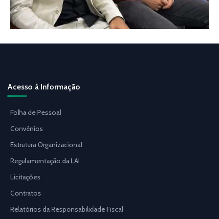
Acesso à Informação
Folha de Pessoal
Convênios
Estrutura Organizacional
Regulamentação da LAI
Licitações
Contratos
Relatórios da Responsabilidade Fiscal