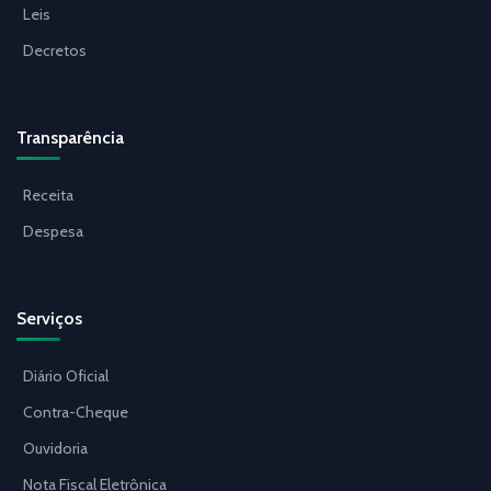
Leis
Decretos
Transparência
Receita
Despesa
Serviços
Diário Oficial
Contra-Cheque
Ouvidoria
Nota Fiscal Eletrônica