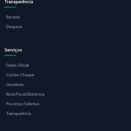
Transparência
Receita
Despesa
Serviços
Diário Oficial
Contra-Cheque
Ouvidoria
Nota Fiscal Eletrônica
Processo Seletivo
Transparência