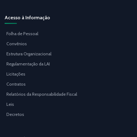
Acesso à Informação
Folha de Pessoal
Convênios
Estrutura Organizacional
Regulamentação da LAI
Licitações
Contratos
Relatórios da Responsabilidade Fiscal
Leis
Decretos