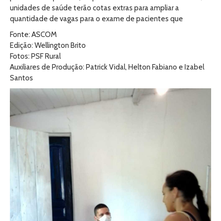
unidades de saúde terão cotas extras para ampliar a
quantidade de vagas para o exame de pacientes que
Fonte: ASCOM
Edição: Wellington Brito
Fotos: PSF Rural
Auxiliares de Produção: Patrick Vidal, Helton Fabiano e Izabel
Santos