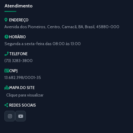
Atendimento
ENDEREÇO
Avenida dos Pioneiros, Centro, Camacã, BA, Brasil, 45880-000
HORÁRIO
Segunda a sexta-feira das 08:00 às 13:00
TELEFONE
(73) 3283-3800
CNPJ
13.682.398/0001-35
MAPA DO SITE
Clique para visualizar
REDES SOCIAIS