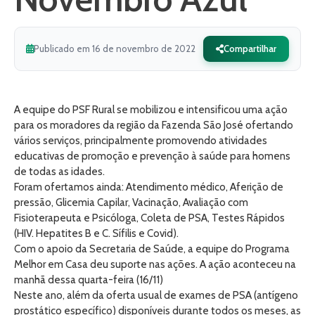
Publicado em 16 de novembro de 2022
Compartilhar
A equipe do PSF Rural se mobilizou e intensificou uma ação
para os moradores da região da Fazenda São José ofertando
vários serviços, principalmente promovendo atividades
educativas de promoção e prevenção à saúde para homens
de todas as idades.
Foram ofertamos ainda: Atendimento médico, Aferição de
pressão, Glicemia Capilar, Vacinação, Avaliação com
Fisioterapeuta e Psicóloga, Coleta de PSA, Testes Rápidos
(HIV. Hepatites B e C. Sífilis e Covid).
Com o apoio da Secretaria de Saúde, a equipe do Programa
Melhor em Casa deu suporte nas ações. A ação aconteceu na
manhã dessa quarta-feira (16/11)
Neste ano, além da oferta usual de exames de PSA (antígeno
prostático específico) disponíveis durante todos os meses, as