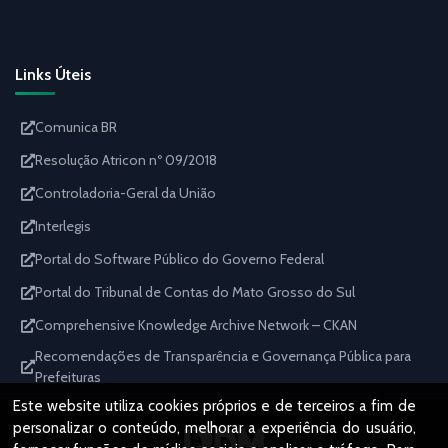
Links Úteis
Comunica BR
Resolução Atricon nº 09/2018
Controladoria-Geral da União
Interlegis
Portal do Software Público do Governo Federal
Portal do Tribunal de Contas do Mato Grosso do Sul
Comprehensive Knowledge Archive Network – CKAN
Recomendações de Transparência e Governança Pública para
Prefeituras
Este website utiliza cookies próprios e de terceiros a fim de
personalizar o conteúdo, melhorar a experiência do usuário,