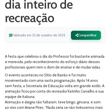
dia inteiro de
recreação
Publicado em 22 de outubro de 2022
Compartilhar
A festa que celebrou o dia do Professor foi bastante animada
e merecida, pelo reconhecimento do esforço diário desses
profissionais quem tem o dom de ensinar e de mudar vidas.
O evento aconteceu no Sítio de Barrão e foi muito
movimentado com uma vasta programação. Após 14 anos
sem festa, a Secretaria de Educação volta em grande estilo. A
animação ficou por conta do recreador Katinho Carvalho e sua
equipe de Itabuna.
Animação e alegria não faltaram, teve bingo, gincana, e som
ao vivo com Ariane Pires. “Nada seria se não tivéssemos mais