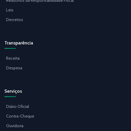
Relatórios da Responsabilidade Fiscal
Leis
Decretos
Transparência
Receita
Despesa
Serviços
Diário Oficial
Contra-Cheque
Ouvidoria