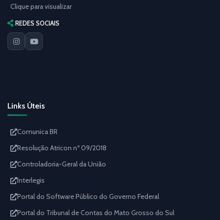
Clique para visualizar
REDES SOCIAIS
Links Úteis
Comunica BR
Resolução Atricon nº 09/2018
Controladoria-Geral da União
Interlegis
Portal do Software Público do Governo Federal
Portal do Tribunal de Contas do Mato Grosso do Sul