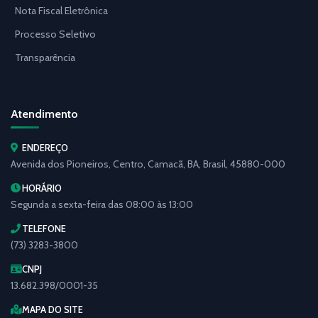
Nota Fiscal Eletrônica
Processo Seletivo
Transparência
Atendimento
ENDEREÇO
Avenida dos Pioneiros, Centro, Camacã, BA, Brasil, 45880-000
HORÁRIO
Segunda a sexta-feira das 08:00 às 13:00
TELEFONE
(73) 3283-3800
CNPJ
13.682.398/0001-35
MAPA DO SITE