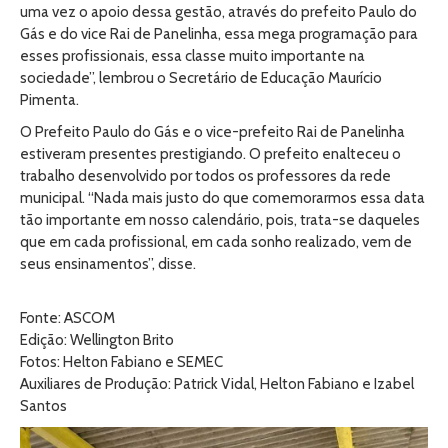
uma vez o apoio dessa gestão, através do prefeito Paulo do
Gás e do vice Rai de Panelinha, essa mega programação para
esses profissionais, essa classe muito importante na
sociedade”, lembrou o Secretário de Educação Maurício
Pimenta.
O Prefeito Paulo do Gás e o vice-prefeito Rai de Panelinha
estiveram presentes prestigiando. O prefeito enalteceu o
trabalho desenvolvido por todos os professores da rede
municipal. “Nada mais justo do que comemorarmos essa data
tão importante em nosso calendário, pois, trata-se daqueles
que em cada profissional, em cada sonho realizado, vem de
seus ensinamentos”, disse.
Fonte: ASCOM
Edição: Wellington Brito
Fotos: Helton Fabiano e SEMEC
Auxiliares de Produção: Patrick Vidal, Helton Fabiano e Izabel
Santos