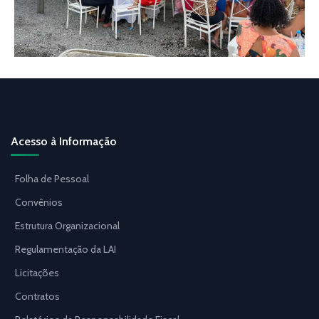
Acesso à Informação
Folha de Pessoal
Convênios
Estrutura Organizacional
Regulamentação da LAI
Licitações
Contratos