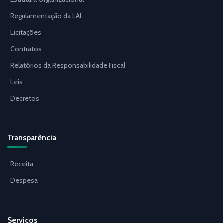
Regulamentação da LAI
Licitações
Contratos
Relatórios da Responsabilidade Fiscal
Leis
Decretos
Transparência
Receita
Despesa
Serviços