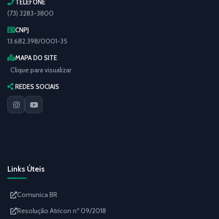
TELEFONE
(73) 3283-3800
CNPJ
13.682.398/0001-35
MAPA DO SITE
Clique para visualizar
REDES SOCIAIS
Links Úteis
Comunica BR
Resolução Atricon nº 09/2018