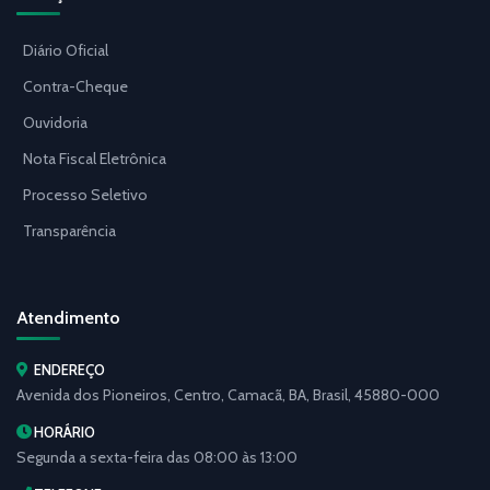
Diário Oficial
Contra-Cheque
Ouvidoria
Nota Fiscal Eletrônica
Processo Seletivo
Transparência
Atendimento
ENDEREÇO
Avenida dos Pioneiros, Centro, Camacã, BA, Brasil, 45880-000
HORÁRIO
Segunda a sexta-feira das 08:00 às 13:00