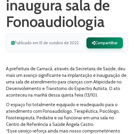
inaugura sala de
Fonoaudiologia
Publicado em 15 de outubro de 2022
Compartilhar
A prefeitura de Camacã, através da Secretaria de Saúde, deu
mais um avanço significante na implantação e inauguração de
uma sala de atendimento para crianças com Atipicidade no
Desenvolvimento e Transtorno do Espectro Autista. O ato
aconteceu na manhã dessa quinta feira (13/10).
O espaço foi totalmente equipado e readequado para o
atendimento com Fonoaudiólogo, Terapêutica, Psicólogo,
Fisioterapeuta, Pediatra e vai funcionar em uma sala no
Centro de Referência a Saúde Ângela Castro.
“Esse serviço reforça ainda mais nosso comprometimento