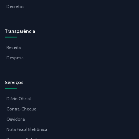
Decretos
Transparência
Receita
Despesa
Serviços
Diário Oficial
Contra-Cheque
Ouvidoria
Nota Fiscal Eletrônica