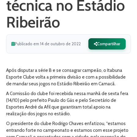
técnica no Estádio
Ribeirão
Publicado em 14 de outubro de 2022
Compartilhar
Após disputar a série B e se consagrar campeão, o Itabuna
Esporte Clube volta a primeira divisão e com a possibilidade
de mandar seus jogos no Estádio Ribeirão em Camacã.
A Comissão do clube foi recebida nessa manhã de sexta fera
(14/10) pelo prefeito Paulo do Gás e pelo Secretário de
Esportes André da Afil que garantiram total apoio na
realização dos jogos no estádio.
O presidente do clube Rodrigo Chaves enfatizou, “estamos
entrando forte no campeonato e estamos com esse projeto