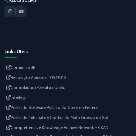
REDES SOCIAIS
Links Úteis
Comunica BR
Resolução Atricon nº 09/2018
Controladoria-Geral da União
Interlegis
Portal do Software Público do Governo Federal
Portal do Tribunal de Contas do Mato Grosso do Sul
Comprehensive Knowledge Archive Network – CKAN