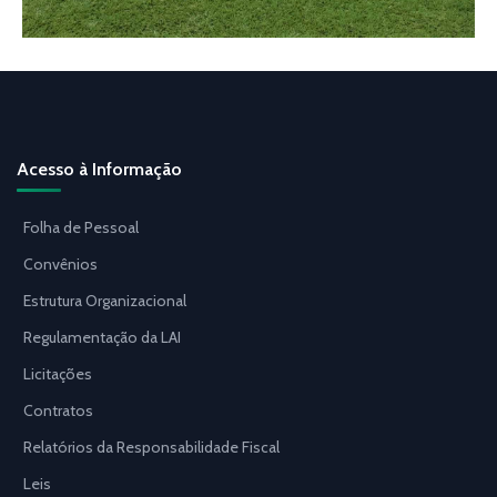
Acesso à Informação
Folha de Pessoal
Convênios
Estrutura Organizacional
Regulamentação da LAI
Licitações
Contratos
Relatórios da Responsabilidade Fiscal
Leis