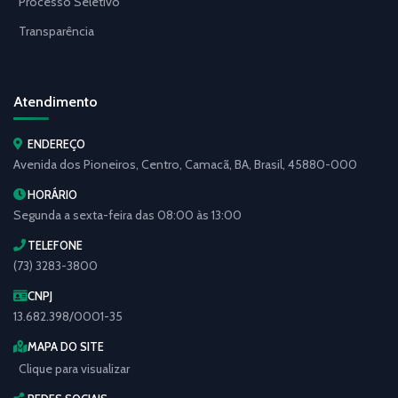
Processo Seletivo
Transparência
Atendimento
ENDEREÇO
Avenida dos Pioneiros, Centro, Camacã, BA, Brasil, 45880-000
HORÁRIO
Segunda a sexta-feira das 08:00 às 13:00
TELEFONE
(73) 3283-3800
CNPJ
13.682.398/0001-35
MAPA DO SITE
Clique para visualizar