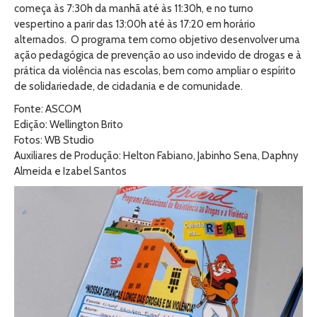
começa às 7:30h da manhã até às 11:30h, e no turno
vespertino a parir das 13:00h até às 17:20 em horário
alternados. O programa tem como objetivo desenvolver uma
ação pedagógica de prevenção ao uso indevido de drogas e à
prática da violência nas escolas, bem como ampliar o espírito
de solidariedade, de cidadania e de comunidade.
Fonte: ASCOM
Edição: Wellington Brito
Fotos: WB Studio
Auxiliares de Produção: Helton Fabiano, Jabinho Sena, Daphny
Almeida e Izabel Santos