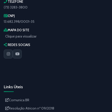
TELEFONE
(73) 3283-3800
CNPJ
13.682.398/0001-35
MAPA DO SITE
Clique para visualizar
REDES SOCIAIS
Links Úteis
Comunica BR
Resolução Atricon nº 09/2018