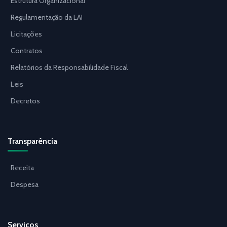
Estrutura Organizacional
Regulamentação da LAI
Licitações
Contratos
Relatórios da Responsabilidade Fiscal
Leis
Decretos
Transparência
Receita
Despesa
Serviços