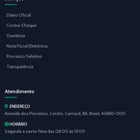
Diário Oficial
Contra-Cheque
Ouvidoria
Nota Fiscal Eletrônica
Processo Seletivo
Transparência
Atendimento
ENDEREÇO
Avenida dos Pioneiros, Centro, Camacã, BA, Brasil, 45880-000
HORÁRIO
Segunda a sexta-feira das 08:00 às 13:00