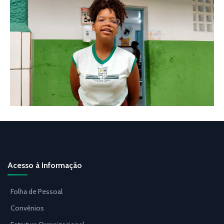
Acesso à Informação
Folha de Pessoal
Convênios