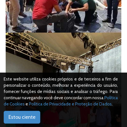
Este website utiliza cookies próprios e de terceiros a fim de
personalizar o conteúdo, melhorar a experiência do usuário,
fornecer funções de mídias sociais e analisar o tráfego. Para
continuar navegando você deve concordar com nossa
Política
de Cookies
e
Política de Privacidade e Proteção de Dados
.
Estou ciente