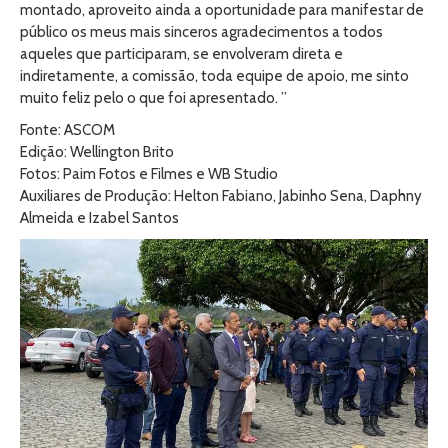
montado, aproveito ainda a oportunidade para manifestar de
público os meus mais sinceros agradecimentos a todos
aqueles que participaram, se envolveram direta e
indiretamente, a comissão, toda equipe de apoio, me sinto
muito feliz pelo o que foi apresentado. ”
Fonte: ASCOM
Edição: Wellington Brito
Fotos: Paim Fotos e Filmes e WB Studio
Auxiliares de Produção: Helton Fabiano, Jabinho Sena, Daphny
Almeida e Izabel Santos