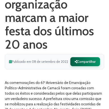
organização
marcam a maior
festa dos últimos
20 anos
Publicado em 08 de setembro de 2022
Compartilhar
As comemorações do 61º Aniversário de Emancipação
Político-Administrativa de Camacã foram coroadas com
todos os êxitos e consideradas pelos que delas participaram
um verdadeiro sucesso. A prefeitura criou uma comissão que
se mobilizou para a realização das festividades ocorridas de