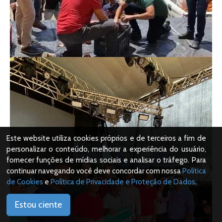
Este website utiliza cookies próprios e de terceiros a fim de
personalizar o conteúdo, melhorar a experiência do usuário,
fornecer funções de mídias sociais e analisar o tráfego. Para
continuar navegando você deve concordar com nossa
Política
de Cookies
e
Política de Privacidade e Proteção de Dados
.
Estou ciente