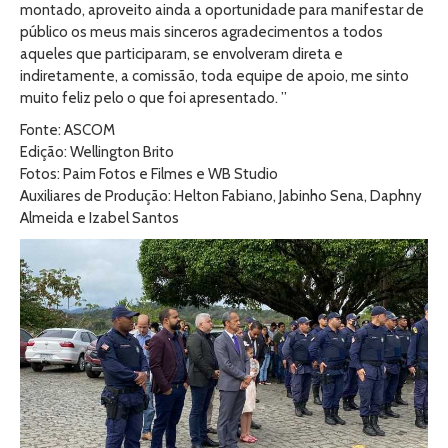
montado, aproveito ainda a oportunidade para manifestar de
público os meus mais sinceros agradecimentos a todos
aqueles que participaram, se envolveram direta e
indiretamente, a comissão, toda equipe de apoio, me sinto
muito feliz pelo o que foi apresentado. ”
Fonte: ASCOM
Edição: Wellington Brito
Fotos: Paim Fotos e Filmes e WB Studio
Auxiliares de Produção: Helton Fabiano, Jabinho Sena, Daphny
Almeida e Izabel Santos