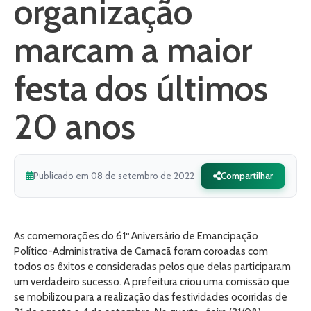
organização
marcam a maior
festa dos últimos
20 anos
Publicado em 08 de setembro de 2022
Compartilhar
As comemorações do 61º Aniversário de Emancipação
Político-Administrativa de Camacã foram coroadas com
todos os êxitos e consideradas pelos que delas participaram
um verdadeiro sucesso. A prefeitura criou uma comissão que
se mobilizou para a realização das festividades ocorridas de