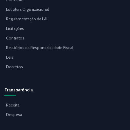
Estrutura Organizacional
Regulamentação da LAI
Licitações
Contratos
Relatórios da Responsabilidade Fiscal
Leis
Decretos
Transparência
Receita
Despesa