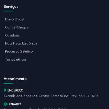
Serviços
Diário Oficial
Contra-Cheque
Ouvidoria
Nota Fiscal Eletrônica
Processo Seletivo
Transparência
Atendimento
ENDEREÇO
Avenida dos Pioneiros, Centro, Camacã, BA, Brasil, 45880-000
HORÁRIO