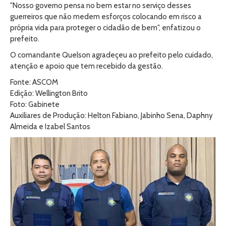
"Nosso governo pensa no bem estar no serviço desses
guerreiros que não medem esforços colocando em risco a
própria vida para proteger o cidadão de bem", enfatizou o
prefeito.
O comandante Quelson agradeçeu ao prefeito pelo cuidado,
atenção e apoio que tem recebido da gestão.
Fonte: ASCOM
Edição: Wellington Brito
Foto: Gabinete
Auxiliares de Produção: Helton Fabiano, Jabinho Sena, Daphny
Almeida e Izabel Santos