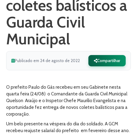
coletes balísticos a
Guarda Civil
Municipal
Publicado em 24 de agosto de 2022
Compartilhar
O prefeito Paulo do Gás recebeu em seu Gabinete nesta
quarta feira (24/08) o Comandante da Guarda Civil Municipal
Quelson Araújo e o Inspetor Chefe Maurílio Evangelista e na
oportunidade fez entrega de novos coletes balísticos para a
corporação.
Um belo presente na véspera do dia do soldado. A GCM
recebeu reajuste salarial do prefeito em fevereiro desse ano.