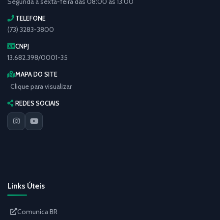
Segunda a sexta-feira das 08:00 às 13:00
TELEFONE
(73) 3283-3800
CNPJ
13.682.398/0001-35
MAPA DO SITE
Clique para visualizar
REDES SOCIAIS
Links Úteis
Comunica BR