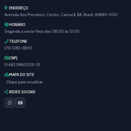
ENDEREÇO
Avenida dos Pioneiros, Centro, Camacã, BA, Brasil, 45880-000
HORÁRIO
Segunda a sexta-feira das 08:00 às 13:00
TELEFONE
(73) 3283-3800
CNPJ
13.682.398/0001-35
MAPA DO SITE
Clique para visualizar
REDES SOCIAIS