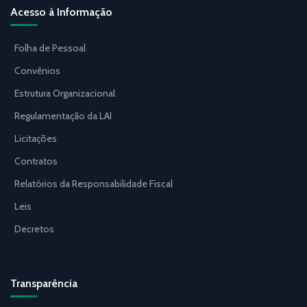
Acesso à Informação
Folha de Pessoal
Convênios
Estrutura Organizacional
Regulamentação da LAI
Licitações
Contratos
Relatórios da Responsabilidade Fiscal
Leis
Decretos
Transparência