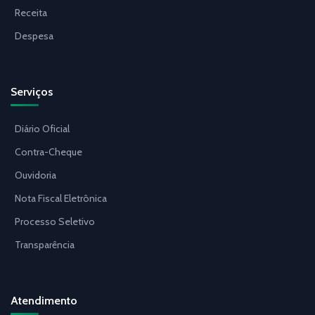
Receita
Despesa
Serviços
Diário Oficial
Contra-Cheque
Ouvidoria
Nota Fiscal Eletrônica
Processo Seletivo
Transparência
Atendimento