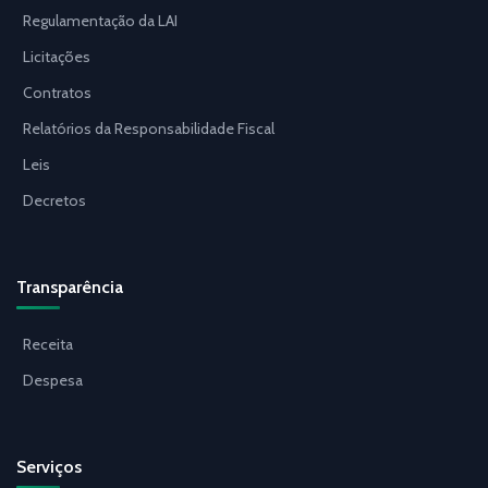
Regulamentação da LAI
Licitações
Contratos
Relatórios da Responsabilidade Fiscal
Leis
Decretos
Transparência
Receita
Despesa
Serviços