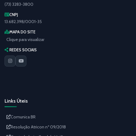
(73) 3283-3800
CNPJ
13.682.398/0001-35
MAPA DO SITE
Clique para visualizar
REDES SOCIAIS
Links Úteis
Comunica BR
Resolução Atricon nº 09/2018