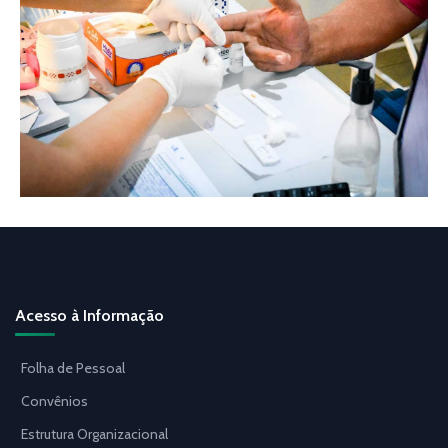
Acesso à Informação
Folha de Pessoal
Convênios
Estrutura Organizacional