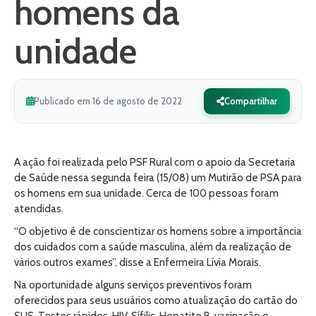
homens da
unidade
Publicado em 16 de agosto de 2022
Compartilhar
A ação foi realizada pelo PSF Rural com o apoio da Secretaria
de Saúde nessa segunda feira (15/08) um Mutirão de PSA para
os homens em sua unidade. Cerca de 100 pessoas foram
atendidas.
“O objetivo é de conscientizar os homens sobre a importância
dos cuidados com a saúde masculina, além da realização de
vários outros exames”, disse a Enfermeira Lívia Morais.
Na oportunidade alguns serviços preventivos foram
oferecidos para seus usuários como atualização do cartão do