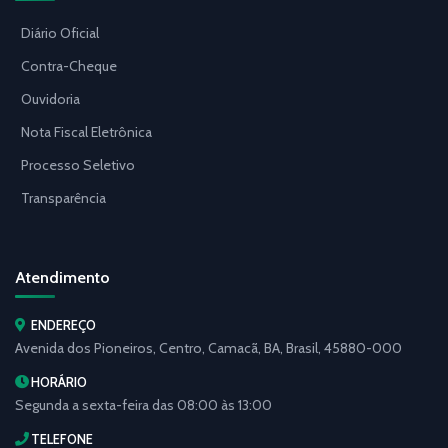
Diário Oficial
Contra-Cheque
Ouvidoria
Nota Fiscal Eletrônica
Processo Seletivo
Transparência
Atendimento
ENDEREÇO
Avenida dos Pioneiros, Centro, Camacã, BA, Brasil, 45880-000
HORÁRIO
Segunda a sexta-feira das 08:00 às 13:00
TELEFONE