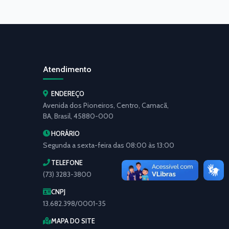
Atendimento
ENDEREÇO
Avenida dos Pioneiros, Centro, Camacã,
BA, Brasil, 45880-000
HORÁRIO
Segunda a sexta-feira das 08:00 às 13:00
TELEFONE
(73) 3283-3800
CNPJ
13.682.398/0001-35
MAPA DO SITE