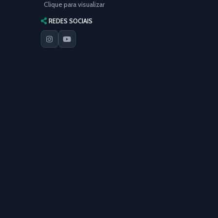
Clique para visualizar
REDES SOCIAIS