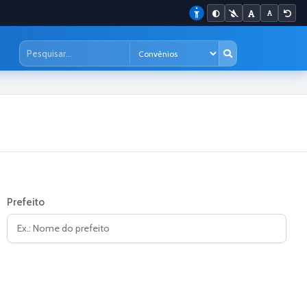
Prefeito