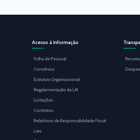
Acesso à Informação
Transpa
Folha de Pessoal
Receita
Convênios
Despes
Estrutura Organizacional
Regulamentação da LAI
Licitações
Contratos
Relatórios da Responsabilidade Fiscal
Leis