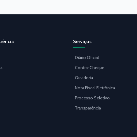
rência
Serviços
Diário Oficial
a
Contra-Cheque
Ouvidoria
Nota Fiscal Eletrônica
Processo Seletivo
Transparência