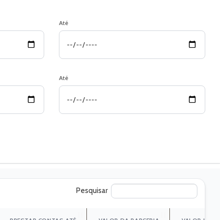
Até
Até
Pesquisar