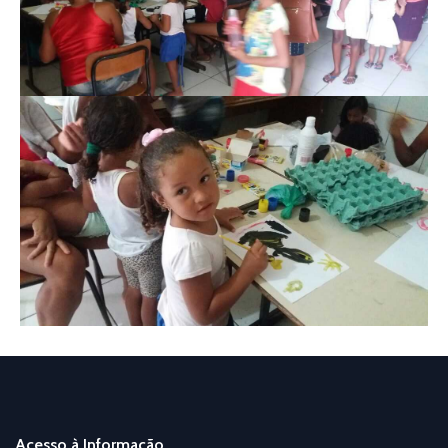
Acesso à Informação