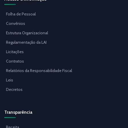
Folha de Pessoal
Convênios
Estrutura Organizacional
Regulamentação da LAI
Licitações
Contratos
Relatórios da Responsabilidade Fiscal
Leis
Decretos
Transparência
Receita