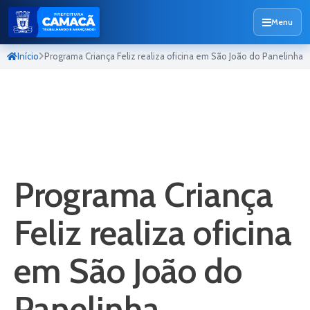
Menu
Início
Programa Criança Feliz realiza oficina em São João do Panelinha
Programa Criança
Feliz realiza oficina
em São João do
Panelinha