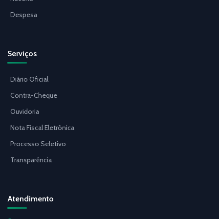
Despesa
Serviços
Diário Oficial
Contra-Cheque
Ouvidoria
Nota Fiscal Eletrônica
Processo Seletivo
Transparência
Atendimento