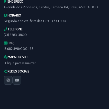
ENDEREÇO
Avenida dos Pioneiros, Centro, Camacã, BA, Brasil, 45880-000
HORÁRIO
Segunda a sexta-feira das 08:00 às 13:00
TELEFONE
(73) 3283-3800
CNPJ
13.682.398/0001-35
MAPA DO SITE
Clique para visualizar
REDES SOCIAIS