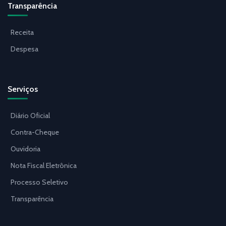
Transparência
Receita
Despesa
Serviços
Diário Oficial
Contra-Cheque
Ouvidoria
Nota Fiscal Eletrônica
Processo Seletivo
Transparência