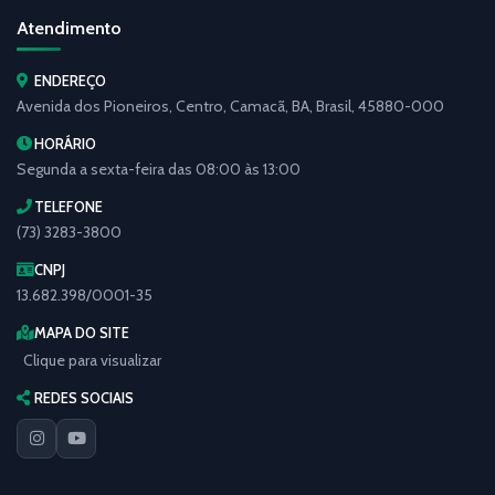
Atendimento
ENDEREÇO
Avenida dos Pioneiros, Centro, Camacã, BA, Brasil, 45880-000
HORÁRIO
Segunda a sexta-feira das 08:00 às 13:00
TELEFONE
(73) 3283-3800
CNPJ
13.682.398/0001-35
MAPA DO SITE
Clique para visualizar
REDES SOCIAIS