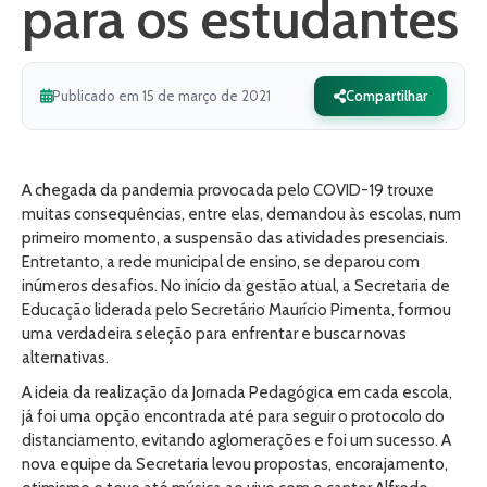
para os estudantes
Publicado em 15 de março de 2021
Compartilhar
A chegada da pandemia provocada pelo COVID-19 trouxe
muitas consequências, entre elas, demandou às escolas, num
primeiro momento, a suspensão das atividades presenciais.
Entretanto, a rede municipal de ensino, se deparou com
inúmeros desafios. No início da gestão atual, a Secretaria de
Educação liderada pelo Secretário Maurício Pimenta, formou
uma verdadeira seleção para enfrentar e buscar novas
alternativas.
A ideia da realização da Jornada Pedagógica em cada escola,
já foi uma opção encontrada até para seguir o protocolo do
distanciamento, evitando aglomerações e foi um sucesso. A
nova equipe da Secretaria levou propostas, encorajamento,