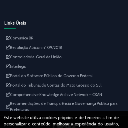
Links Úteis
Comunica BR
Resolução Atricon nº 09/2018
Controladoria-Geral da União
Interlegis
Portal do Software Público do Governo Federal
Portal do Tribunal de Contas do Mato Grosso do Sul
Comprehensive Knowledge Archive Network – CKAN
Recomendações de Transparência e Governança Pública para
Prefeituras
Este website utiliza cookies próprios e de terceiros a fim de
personalizar o conteúdo, melhorar a experiência do usuário,