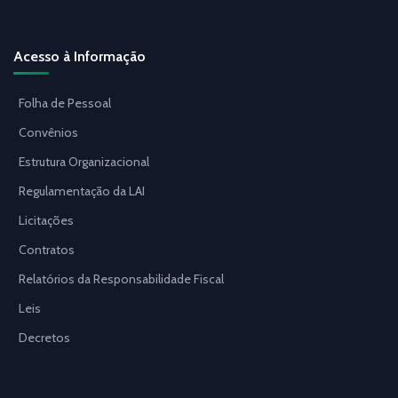
Acesso à Informação
Folha de Pessoal
Convênios
Estrutura Organizacional
Regulamentação da LAI
Licitações
Contratos
Relatórios da Responsabilidade Fiscal
Leis
Decretos