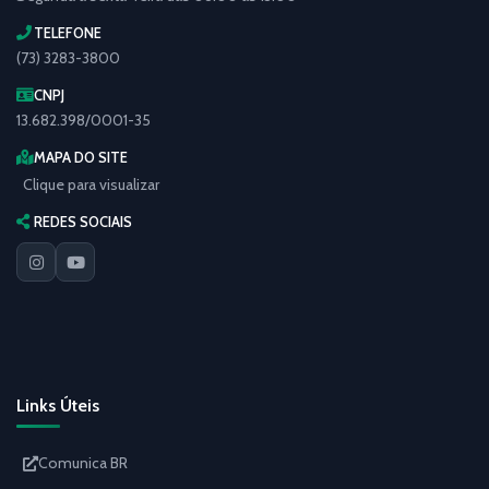
TELEFONE
(73) 3283-3800
CNPJ
13.682.398/0001-35
MAPA DO SITE
Clique para visualizar
REDES SOCIAIS
Links Úteis
Comunica BR