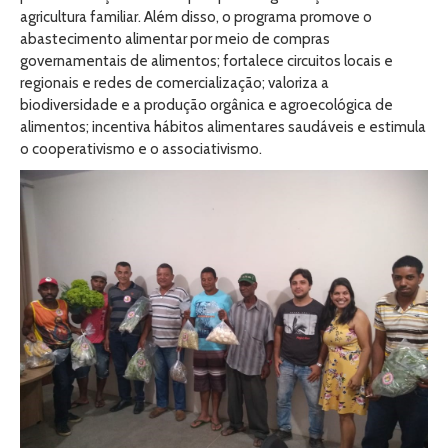
agricultura familiar. Além disso, o programa promove o
abastecimento alimentar por meio de compras
governamentais de alimentos; fortalece circuitos locais e
regionais e redes de comercialização; valoriza a
biodiversidade e a produção orgânica e agroecológica de
alimentos; incentiva hábitos alimentares saudáveis e estimula
o cooperativismo e o associativismo.