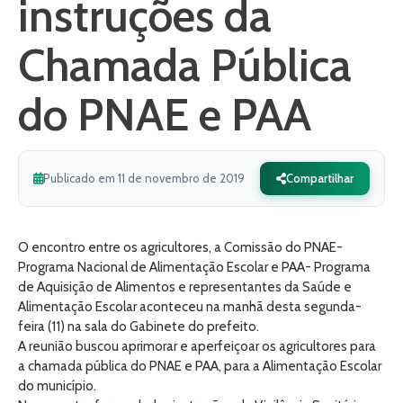
instruções da
Chamada Pública
do PNAE e PAA
Publicado em 11 de novembro de 2019
Compartilhar
O encontro entre os agricultores, a Comissão do PNAE-
Programa Nacional de Alimentação Escolar e PAA- Programa
de Aquisição de Alimentos e representantes da Saúde e
Alimentação Escolar aconteceu na manhã desta segunda-
feira (11) na sala do Gabinete do prefeito.
A reunião buscou aprimorar e aperfeiçoar os agricultores para
a chamada pública do PNAE e PAA, para a Alimentação Escolar
do município.