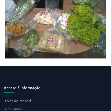
Acesso à Informação
Folha de Pessoal
Convênios