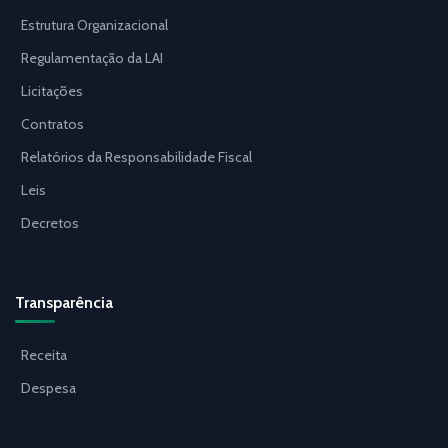
Estrutura Organizacional
Regulamentação da LAI
Licitações
Contratos
Relatórios da Responsabilidade Fiscal
Leis
Decretos
Transparência
Receita
Despesa